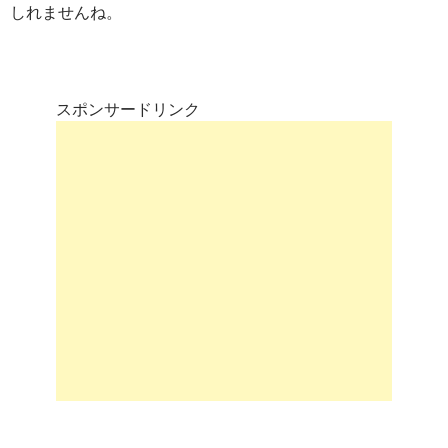
しれませんね。
スポンサードリンク