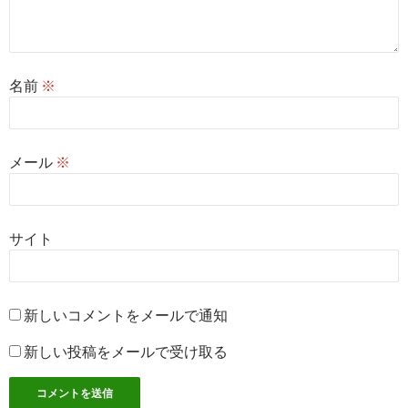
名前
※
メール
※
サイト
新しいコメントをメールで通知
新しい投稿をメールで受け取る