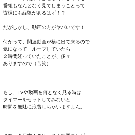
番組もなんとなく見てしまうことって
皆様にも経験があるはず！？
だがしかし、動画の方がヤバいです！
何がって、関連動画が横に出て来るので
気になって、ループしていたら
２時間経っていたことが、多々
ありますので（苦笑）
もし、TVや動画を何となく見る時は
タイマーをセットしてみないと
時間を無駄に浪費しちゃいますよん。