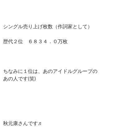
シングル売り上げ枚数（作詞家として）
歴代２位 ６８３４．０万枚
ちなみに１位は、あのアイドルグループの
あの人です(笑)
秋元康さんです♬