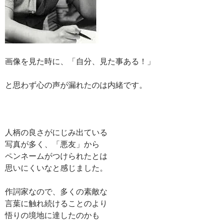
画像を見た時に、「自分、見た事ある！」
と思わず心の声が漏れたのは内緒です。
人柄の良さがにじみ出ている
写真が多く、「悪友」から
ペンネームがつけられたとは
思いにくいなと感じました。
作詞家なので、多くの素敵な
言葉に触れ続けることのより
悟りの境地に達したのかも