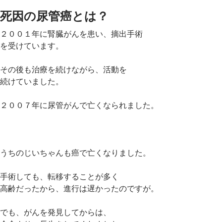
死因の尿管癌とは？
２００１年に腎臓がんを患い、摘出手術
を受けています。
その後も治療を続けながら、活動を
続けていました。
２００７年に尿管がんで亡くなられました。
うちのじいちゃんも癌で亡くなりました。
手術しても、転移することが多く
高齢だったから、進行は遅かったのですが。
でも、がんを発見してからは、