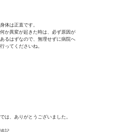
身体は正直です。
何か異変が起きた時は、必ず原因が
あるはずなので、無理せずに病院へ
行ってくださいね。
では、ありがとうございました。
追記