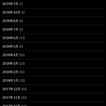
2019年7月
(1)
2018年10月
(1)
2018年8月
(6)
2018年7月
(2)
2018年6月
(13)
2018年5月
(3)
2018年4月
(22)
2018年3月
(23)
2018年2月
(42)
2018年1月
(12)
2017年12月
(22)
2017年11月
(32)
2017年10月
(61)