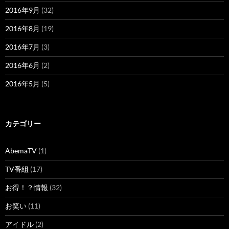
2016年9月
(32)
2016年8月
(19)
2016年7月
(3)
2016年6月
(2)
2016年5月
(5)
カテゴリー
AbemaTV
(1)
TV番組
(17)
お得！？情報
(32)
お笑い
(11)
アイドル
(2)