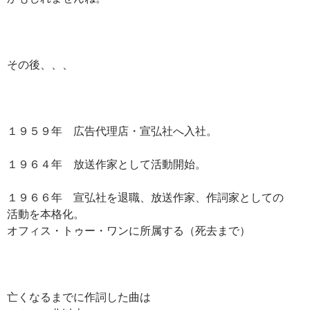
その後、、、
１９５９年 広告代理店・宣弘社へ入社。
１９６４年 放送作家として活動開始。
１９６６年 宣弘社を退職、放送作家、作詞家としての
活動を本格化。
オフィス・トゥー・ワンに所属する（死去まで）
亡くなるまでに作詞した曲は