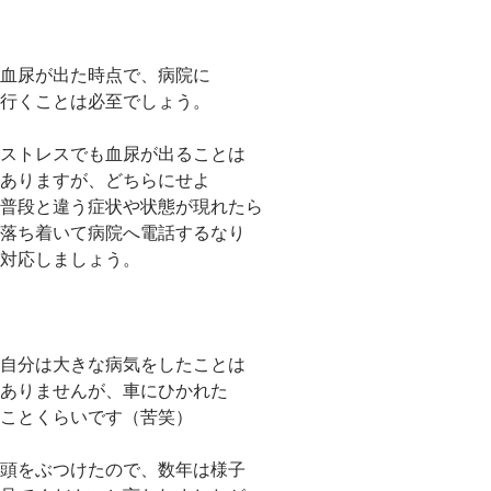
血尿が出た時点で、病院に
行くことは必至でしょう。
ストレスでも血尿が出ることは
ありますが、どちらにせよ
普段と違う症状や状態が現れたら
落ち着いて病院へ電話するなり
対応しましょう。
自分は大きな病気をしたことは
ありませんが、車にひかれた
ことくらいです（苦笑）
頭をぶつけたので、数年は様子