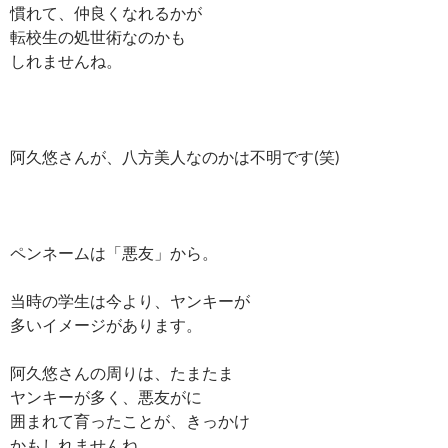
慣れて、仲良くなれるかが
転校生の処世術なのかも
しれませんね。
阿久悠さんが、八方美人なのかは不明です(笑)
ペンネームは「悪友」から。
当時の学生は今より、ヤンキーが
多いイメージがあります。
阿久悠さんの周りは、たまたま
ヤンキーが多く、悪友がに
囲まれて育ったことが、きっかけ
かもしれませんね。