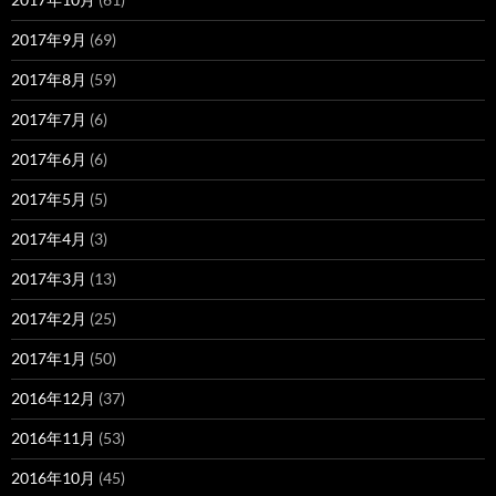
2017年9月
(69)
2017年8月
(59)
2017年7月
(6)
2017年6月
(6)
2017年5月
(5)
2017年4月
(3)
2017年3月
(13)
2017年2月
(25)
2017年1月
(50)
2016年12月
(37)
2016年11月
(53)
2016年10月
(45)