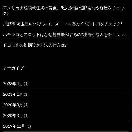
アメリカ大統領就任式の黄色い黒人女性は誰?名前や経歴をチェッ
ク!
川越市(埼玉県)のパチンコ、スロット店のイベント日をチェック!
パチンコとスロットはなぜ規制緩和するの?理由や原因をチェック!
ドコモ光の初期設定方法の仕方は?
アーカイブ
2023年4月
(1)
2021年1月
(1)
2020年8月
(1)
2020年3月
(1)
2019年12月
(1)