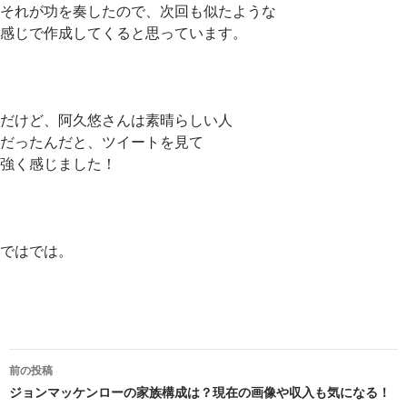
それが功を奏したので、次回も似たような
感じで作成してくると思っています。
だけど、阿久悠さんは素晴らしい人
だったんだと、ツイートを見て
強く感じました！
ではでは。
投
前の投稿
稿
ジョンマッケンローの家族構成は？現在の画像や収入も気になる！