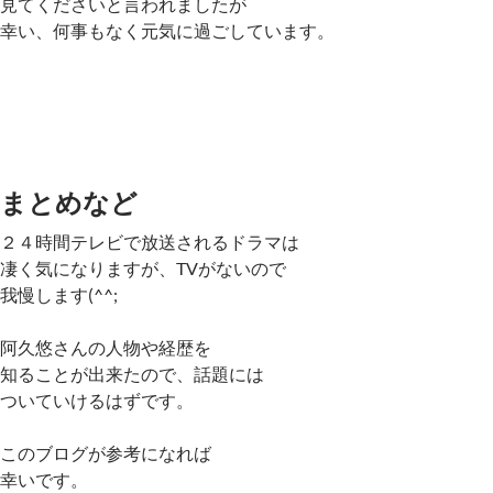
見てくださいと言われましたが
幸い、何事もなく元気に過ごしています。
まとめなど
２４時間テレビで放送されるドラマは
凄く気になりますが、TVがないので
我慢します(^^;
阿久悠さんの人物や経歴を
知ることが出来たので、話題には
ついていけるはずです。
このブログが参考になれば
幸いです。