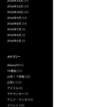
2016年12月
(37)
2016年11月
(53)
2016年10月
(45)
2016年9月
(32)
2016年8月
(19)
2016年7月
(3)
2016年6月
(2)
2016年5月
(5)
カテゴリー
AbemaTV
(1)
TV番組
(17)
お得！？情報
(32)
お笑い
(11)
アイドル
(2)
アナウンサー
(7)
アニメ・マンガ
(31)
イベント
(15)