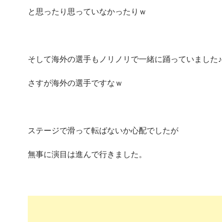
と思ったり思っていなかったりｗ
そして海外の選手もノリノリで一緒に踊っていました♪
さすが海外の選手ですなｗ
ステージで滑って転ばないか心配でしたが
無事に演目は進んで行きました。