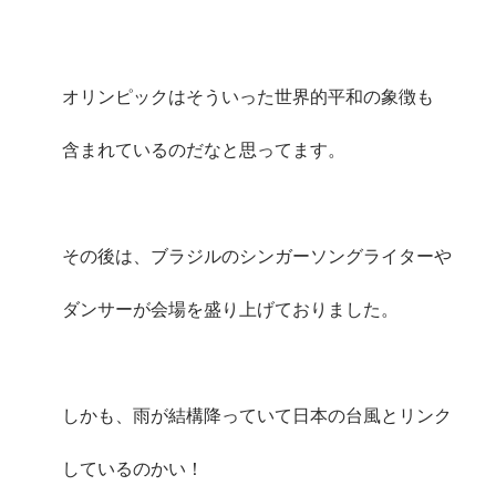
オリンピックはそういった世界的平和の象徴も
含まれているのだなと思ってます。
その後は、ブラジルのシンガーソングライターや
ダンサーが会場を盛り上げておりました。
しかも、雨が結構降っていて日本の台風とリンク
しているのかい！