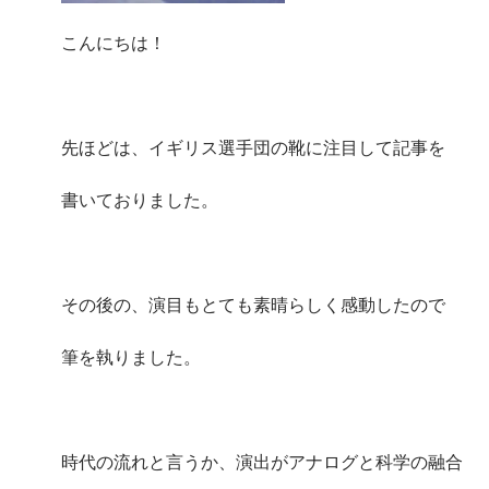
こんにちは！
先ほどは、イギリス選手団の靴に注目して記事を
書いておりました。
その後の、演目もとても素晴らしく感動したので
筆を執りました。
時代の流れと言うか、演出がアナログと科学の融合