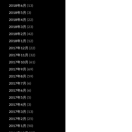
2018年6月
(13)
2018年5月
(3)
2018年4月
(22)
2018年3月
(23)
2018年2月
(42)
2018年1月
(12)
2017年12月
(22)
2017年11月
(32)
2017年10月
(61)
2017年9月
(69)
2017年8月
(59)
2017年7月
(6)
2017年6月
(6)
2017年5月
(5)
2017年4月
(3)
2017年3月
(13)
2017年2月
(25)
2017年1月
(50)