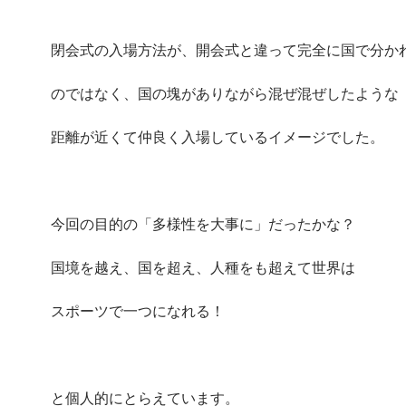
閉会式の入場方法が、開会式と違って完全に国で分か
のではなく、国の塊がありながら混ぜ混ぜしたような
距離が近くて仲良く入場しているイメージでした。
今回の目的の「多様性を大事に」だったかな？
国境を越え、国を超え、人種をも超えて世界は
スポーツで一つになれる！
と個人的にとらえています。