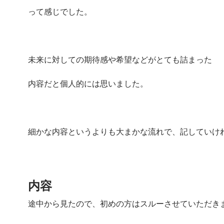
って感じでした。
未来に対しての期待感や希望などがとても詰まった
内容だと個人的には思いました。
細かな内容というよりも大まかな流れで、記していけ
内容
途中から見たので、初めの方はスルーさせていただき