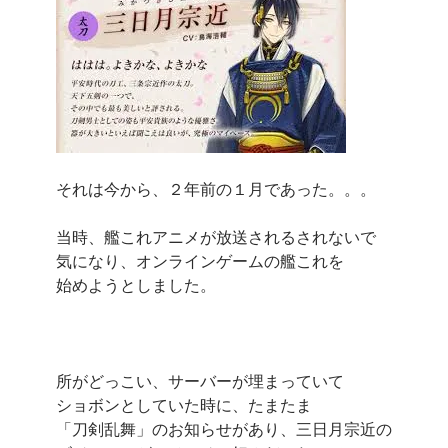
それは今から、２年前の１月であった。。。
当時、艦これアニメが放送されるされないで
気になり、オンラインゲームの艦これを
始めようとしました。
所がどっこい、サーバーが埋まっていて
ショボンとしていた時に、たまたま
「刀剣乱舞」のお知らせがあり、三日月宗近の