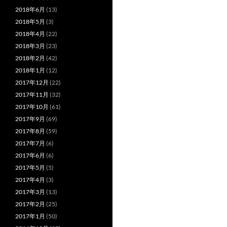
2018年6月
(13)
2018年5月
(3)
2018年4月
(22)
2018年3月
(23)
2018年2月
(42)
2018年1月
(12)
2017年12月
(22)
2017年11月
(32)
2017年10月
(61)
2017年9月
(69)
2017年8月
(59)
2017年7月
(6)
2017年6月
(6)
2017年5月
(5)
2017年4月
(3)
2017年3月
(13)
2017年2月
(25)
2017年1月
(50)