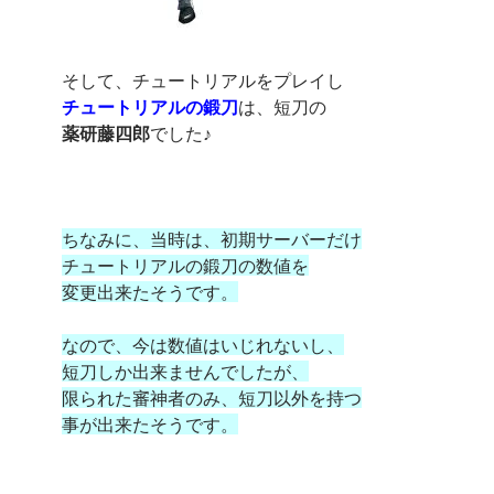
そして、チュートリアルをプレイし
チュートリアルの鍛刀
は、短刀の
薬研藤四郎
でした♪
ちなみに、当時は、初期サーバーだけ
チュートリアルの鍛刀の数値を
変更出来たそうです。
なので、今は数値はいじれないし、
短刀しか出来ませんでしたが、
限られた審神者のみ、短刀以外を持つ
事が出来たそうです。