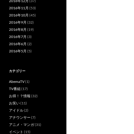
2016年12月
(37)
2016年11月
(53)
2016年10月
(45)
2016年9月
(32)
2016年8月
(19)
2016年7月
(3)
2016年6月
(2)
2016年5月
(5)
カテゴリー
AbemaTV
(1)
TV番組
(17)
お得！？情報
(32)
お笑い
(11)
アイドル
(2)
アナウンサー
(7)
アニメ・マンガ
(31)
イベント
(15)