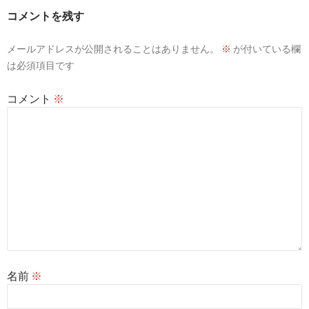
コメントを残す
メールアドレスが公開されることはありません。
※
が付いている欄
は必須項目です
コメント
※
名前
※