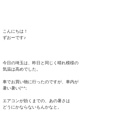
こんにちは！
ずおーです♪
今日の埼玉は、昨日と同じく晴れ模様の
気温は高めでした。
車でお買い物に行ったのですが、車内が
暑い暑い(^^;
エアコンが効くまでの、あの暑さは
どうにかならないもんかなと。