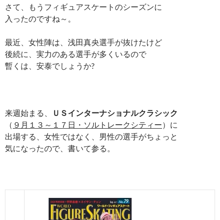
さて、もうフィギュアスケートのシーズンに
入ったのですね～。
最近、女性陣は、浅田真央選手が抜けたけど
後続に、実力のある選手が多くいるので
暫くは、安泰でしょうか?
来週始まる、
ＵＳインターナショナルクラシック
（
９月１３～１７日・ソルトレークシティー
）に
出場する、女性ではなく、男性の選手がちょっと
気になったので、書いて参る。