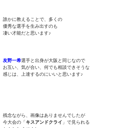
誰かに教えることで、多くの
優秀な選手を生み出すのも
凄い才能だと思います♪
友野一希
選手と出身が大阪と同じなので
お互い、気が合い、何でも相談できそうな
感じは、上達するのにいいと思います♪
残念ながら、画像はありませんでしたが
今大会の「
キスアンドクライ
」で見られる