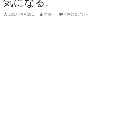
気になる!
2017年9月10日
ずおー
4件のコメント