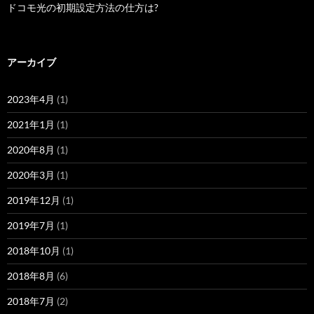
ドコモ光の初期設定方法の仕方は?
アーカイブ
2023年4月
(1)
2021年1月
(1)
2020年8月
(1)
2020年3月
(1)
2019年12月
(1)
2019年7月
(1)
2018年10月
(1)
2018年8月
(6)
2018年7月
(2)