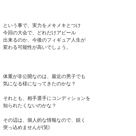
という事で、実力をメキメキとつけ
今回の大会で、どれだけアピール
出来るのか、今後のフィギュア人生が
変わる可能性が高いでしょう。
体重が非公開なのは、最近の男子でも
気になる様になってきたのかな？
それとも、相手選手にコンディションを
知られたくないのかな？
その辺は、個人的な情報なので、鋭く
突っ込めませんが(笑)