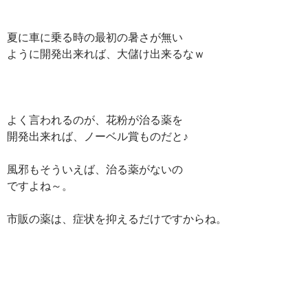
夏に車に乗る時の最初の暑さが無い
ように開発出来れば、大儲け出来るなｗ
よく言われるのが、花粉が治る薬を
開発出来れば、ノーベル賞ものだと♪
風邪もそういえば、治る薬がないの
ですよね～。
市販の薬は、症状を抑えるだけですからね。