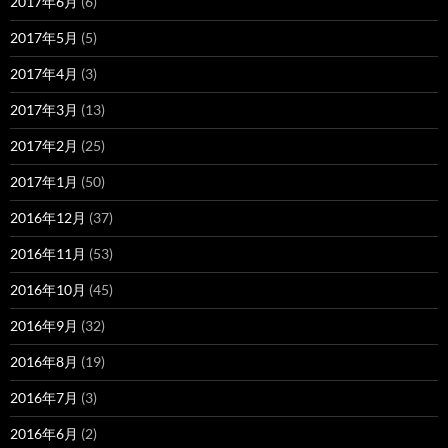
2017年6月
(6)
2017年5月
(5)
2017年4月
(3)
2017年3月
(13)
2017年2月
(25)
2017年1月
(50)
2016年12月
(37)
2016年11月
(53)
2016年10月
(45)
2016年9月
(32)
2016年8月
(19)
2016年7月
(3)
2016年6月
(2)