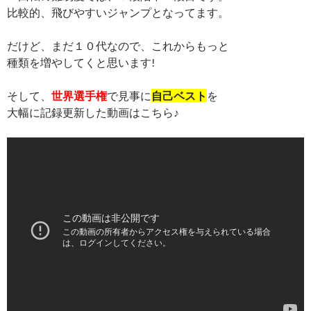
比較的、飛びやすいジャンプとなってます。
だけど、まだ１０代なので、これからもっと
種類を増やしてくと思います!
そして、
世界選手権
で見事に
自己ベスト
を
大幅に記録更新した動画はこちら♪