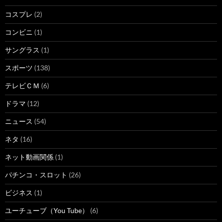
コスプレ
(2)
コンビニ
(1)
サングラス
(1)
スポーツ
(138)
テレビＣＭ
(6)
ドラマ
(12)
ニュース
(54)
ネタ
(16)
ネット動画関係
(1)
パチンコ・スロット
(26)
ビジネス
(1)
ユーチューブ（You Tube）
(6)