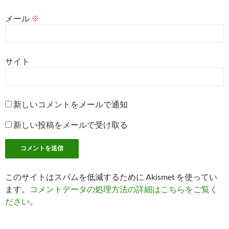
メール
※
サイト
新しいコメントをメールで通知
新しい投稿をメールで受け取る
このサイトはスパムを低減するために Akismet を使ってい
ます。
コメントデータの処理方法の詳細はこちらをご覧く
ださい
。