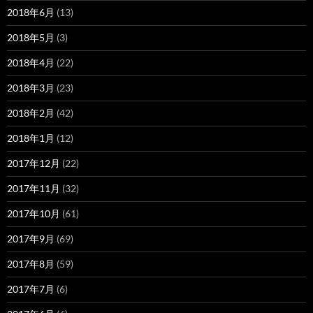
2018年6月
(13)
2018年5月
(3)
2018年4月
(22)
2018年3月
(23)
2018年2月
(42)
2018年1月
(12)
2017年12月
(22)
2017年11月
(32)
2017年10月
(61)
2017年9月
(69)
2017年8月
(59)
2017年7月
(6)