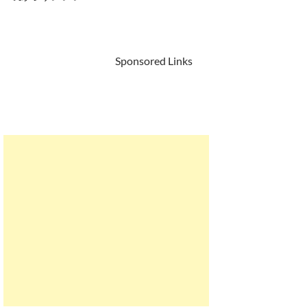
Sponsored Links