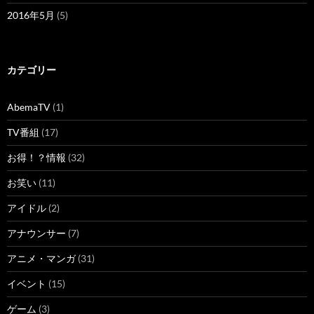
2016年5月
(5)
カテゴリー
AbemaTV
(1)
TV番組
(17)
お得！？情報
(32)
お笑い
(11)
アイドル
(2)
アナウンサー
(7)
アニメ・マンガ
(31)
イベント
(15)
ゲーム
(3)