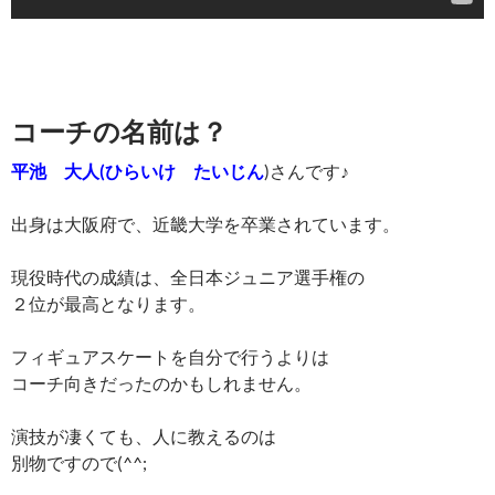
コーチの名前は？
平池 大人(ひらいけ たいじん
)さんです♪
出身は大阪府で、近畿大学を卒業されています。
現役時代の成績は、全日本ジュニア選手権の
２位が最高となります。
フィギュアスケートを自分で行うよりは
コーチ向きだったのかもしれません。
演技が凄くても、人に教えるのは
別物ですので(^^;