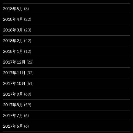
2018年5月
(3)
2018年4月
(22)
2018年3月
(23)
2018年2月
(42)
2018年1月
(12)
2017年12月
(22)
2017年11月
(32)
2017年10月
(61)
2017年9月
(69)
2017年8月
(59)
2017年7月
(6)
2017年6月
(6)