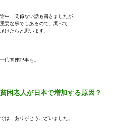
途中、関係ない話も書きましたが、
重要な事でもあるので、調べて
頂けたらと思います。
一応関連記事を。
貧困老人が日本で増加する原因？
では、ありがとうございました。