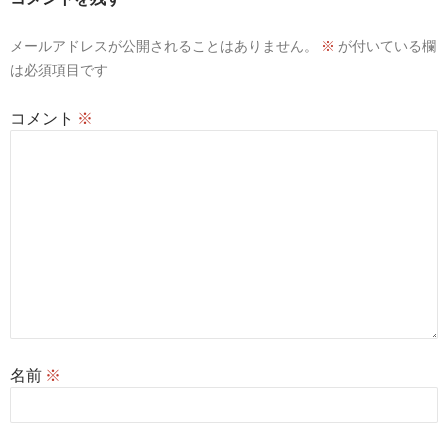
メールアドレスが公開されることはありません。
※
が付いている欄
は必須項目です
コメント
※
名前
※