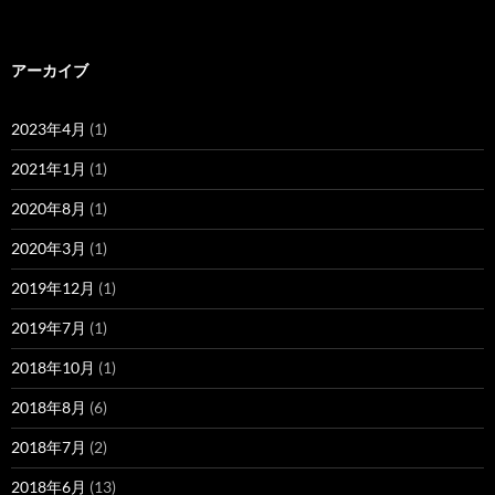
アーカイブ
2023年4月
(1)
2021年1月
(1)
2020年8月
(1)
2020年3月
(1)
2019年12月
(1)
2019年7月
(1)
2018年10月
(1)
2018年8月
(6)
2018年7月
(2)
2018年6月
(13)