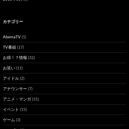
カテゴリー
AbemaTV
(1)
TV番組
(17)
お得！？情報
(32)
お笑い
(11)
アイドル
(2)
アナウンサー
(7)
アニメ・マンガ
(31)
イベント
(15)
ゲーム
(3)