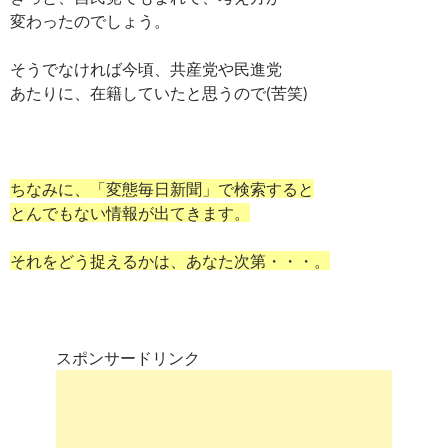
変わったのでしょう。
そうでなければ今頃、共産党や民進党
あたりに、在籍していたと思うので(苦笑)
ちなみに、「変態毎日新聞」で検索すると
とんでもない情報が出てきます。
それをどう捉えるかは、あなた次第・・・。
スポンサードリンク