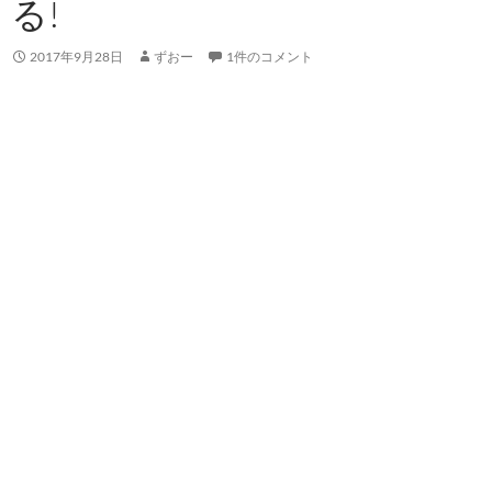
る!
2017年9月28日
ずおー
1件のコメント