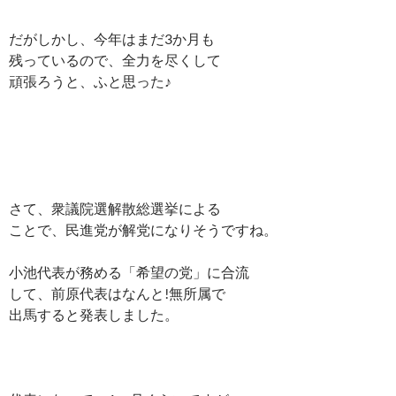
だがしかし、今年はまだ3か月も
残っているので、全力を尽くして
頑張ろうと、ふと思った♪
さて、衆議院選解散総選挙による
ことで、民進党が解党になりそうですね。
小池代表が務める「希望の党」に合流
して、前原代表はなんと!無所属で
出馬すると発表しました。