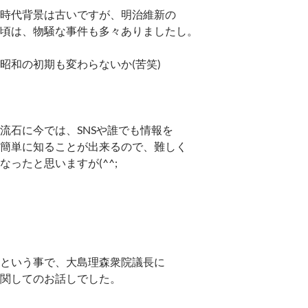
時代背景は古いですが、明治維新の
頃は、物騒な事件も多々ありましたし。
昭和の初期も変わらないか(苦笑)
流石に今では、SNSや誰でも情報を
簡単に知ることが出来るので、難しく
なったと思いますが(^^;
という事で、大島理森衆院議長に
関してのお話しでした。