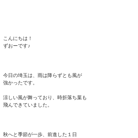
こんにちは！
ずおーです♪
今日の埼玉は、雨は降らずとも風が
強かったです。
涼しい風が舞っており、時折落ち葉も
飛んできていました。
秋へと季節が一歩、前進した１日