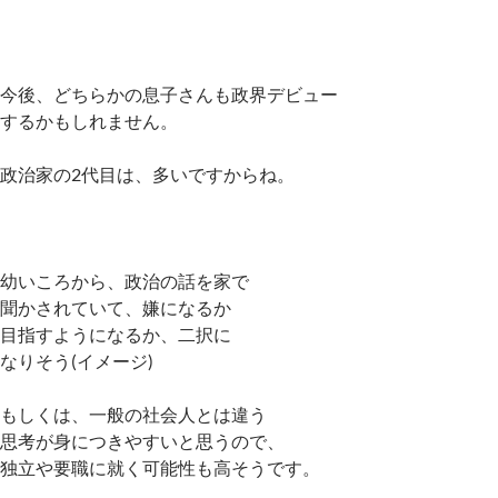
今後、どちらかの息子さんも政界デビュー
するかもしれません。
政治家の2代目は、多いですからね。
幼いころから、政治の話を家で
聞かされていて、嫌になるか
目指すようになるか、二択に
なりそう(イメージ)
もしくは、一般の社会人とは違う
思考が身につきやすいと思うので、
独立や要職に就く可能性も高そうです。