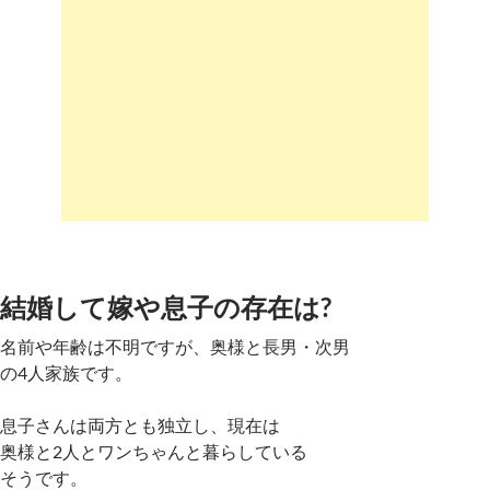
結婚して嫁や息子の存在は?
名前や年齢は不明ですが、奥様と長男・次男
の4人家族です。
息子さんは両方とも独立し、現在は
奥様と2人とワンちゃんと暮らしている
そうです。