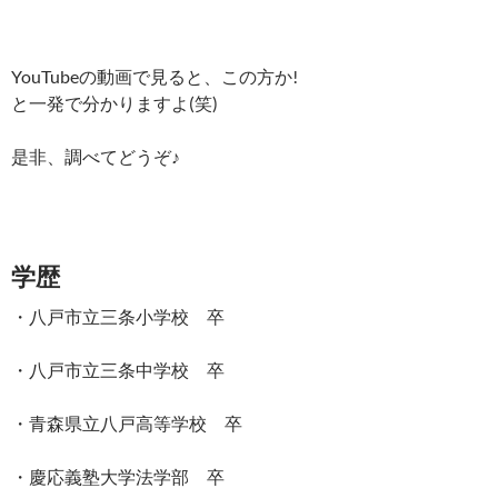
YouTubeの動画で見ると、この方か!
と一発で分かりますよ(笑)
是非、調べてどうぞ♪
学歴
・八戸市立三条小学校 卒
・八戸市立三条中学校 卒
・青森県立八戸高等学校 卒
・慶応義塾大学法学部 卒