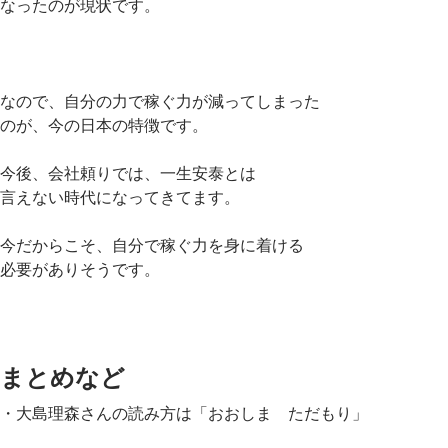
なったのが現状です。
なので、自分の力で稼ぐ力が減ってしまった
のが、今の日本の特徴です。
今後、会社頼りでは、一生安泰とは
言えない時代になってきてます。
今だからこそ、自分で稼ぐ力を身に着ける
必要がありそうです。
まとめなど
・大島理森さんの読み方は「おおしま ただもり」