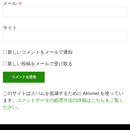
メール
※
サイト
新しいコメントをメールで通知
新しい投稿をメールで受け取る
このサイトはスパムを低減するために Akismet を使ってい
ます。
コメントデータの処理方法の詳細はこちらをご覧く
ださい
。