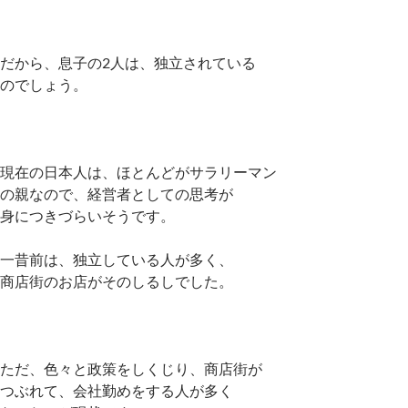
だから、息子の2人は、独立されている
のでしょう。
現在の日本人は、ほとんどがサラリーマン
の親なので、経営者としての思考が
身につきづらいそうです。
一昔前は、独立している人が多く、
商店街のお店がそのしるしでした。
ただ、色々と政策をしくじり、商店街が
つぶれて、会社勤めをする人が多く