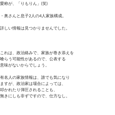
愛称が、「りもりん」(笑)
・奥さんと息子2人の4人家族構成。
詳しい情報は見つかりませんでした。
これは、政治絡みで、家族が巻き添えを
喰らう可能性があるので、公表する
意味がないからでしょう。
有名人の家族情報は、誰でも気になり
ますが、政治家は場合によっては、
叩かれたり弾圧されることも、
無きにしも非ずですので、仕方なし。