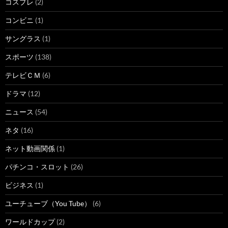
コスプレ
(2)
コンビニ
(1)
サングラス
(1)
スポーツ
(138)
テレビＣＭ
(6)
ドラマ
(12)
ニュース
(54)
ネタ
(16)
ネット動画関係
(1)
パチンコ・スロット
(26)
ビジネス
(1)
ユーチューブ（You Tube）
(6)
ワールドカップ
(2)