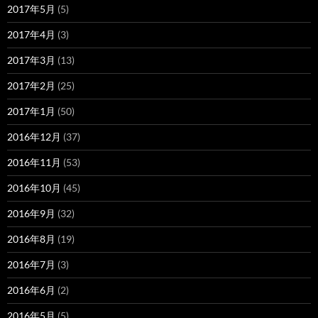
2017年5月
(5)
2017年4月
(3)
2017年3月
(13)
2017年2月
(25)
2017年1月
(50)
2016年12月
(37)
2016年11月
(53)
2016年10月
(45)
2016年9月
(32)
2016年8月
(19)
2016年7月
(3)
2016年6月
(2)
2016年5月
(5)