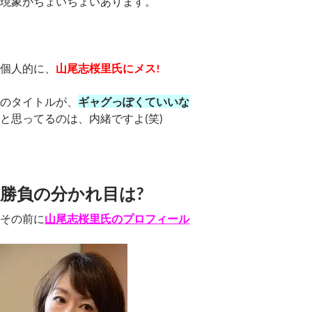
現象がちょいちょいあります。
個人的に、
山尾志桜里氏にメス!
のタイトルが、
ギャグっぽくていいな
と思ってるのは、内緒ですよ(笑)
勝負の分かれ目は?
その前に
山尾志桜里氏のプロフィール