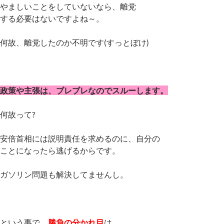
やましいことをしていないなら、離党
する必要はないですよね～。
何故、離党したのか不明です(すっとぼけ)
政策や主張は、ブレブレなのでスルーします。
何故って?
安倍首相には説明責任を求めるのに、自分の
ことになったら逃げるからです。
ガソリン問題も解決してませんし。
という事で、
勝負の分かれ目
は