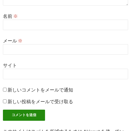
名前
※
メール
※
サイト
新しいコメントをメールで通知
新しい投稿をメールで受け取る