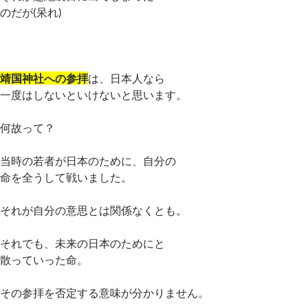
のだが(呆れ)
靖国神社への参拝
は、日本人なら
一度はしないといけないと思います。
何故って？
当時の若者が日本のために、自分の
命を全うして戦いました。
それが自分の意思とは関係なくとも。
それでも、未来の日本のためにと
散っていった命。
その参拝を否定する意味が分かりません。