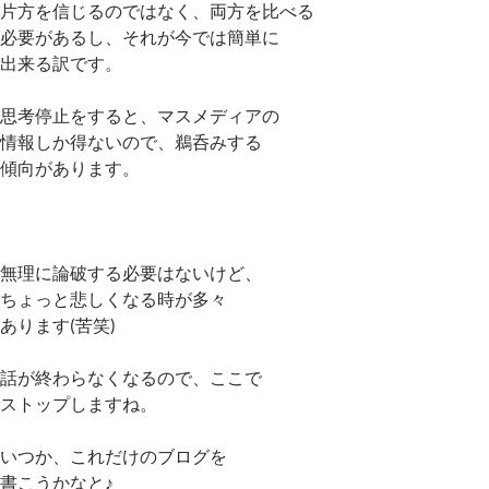
片方を信じるのではなく、両方を比べる
必要があるし、それが今では簡単に
出来る訳です。
思考停止をすると、マスメディアの
情報しか得ないので、鵜呑みする
傾向があります。
無理に論破する必要はないけど、
ちょっと悲しくなる時が多々
あります(苦笑)
話が終わらなくなるので、ここで
ストップしますね。
いつか、これだけのブログを
書こうかなと♪