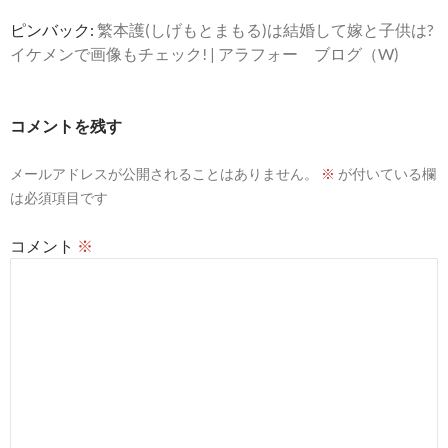
ン
ピンバック:
繁本護(しげもとまもる)は結婚して嫁と子供は?
イケメンで画像もチェック! | アラフォー ブログ（W)
コメントを残す
メールアドレスが公開されることはありません。
※
が付いている欄
は必須項目です
コメント
※