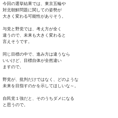
今回の選挙結果では、東京五輪や
対北朝鮮問題に関しての姿勢が
大きく変わる可能性がありそう。
与党と野党では、考え方が全く
違うので、未来も大きく変わると
言えそうです。
同じ目標の中で、進み方は違うなら
いいけど、目標自体が全然違い
ますので。
野党が、批判だけではなく、どのような
未来を目指すのかを示してほしいな～。
自民党１強だと、そのうちダメになる
と思うので。