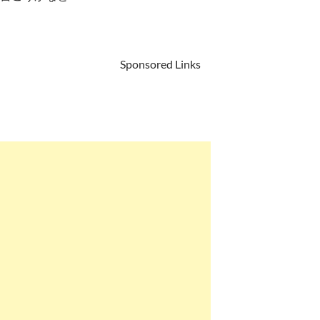
Sponsored Links