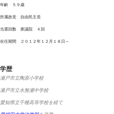
年齢 ５９歳
所属政党 自由民主党
当選回数 衆議院 ４回
在任期間 ２０１２年１２月１８日～
学歴
瀬戸市立陶原小学校
瀬戸市立水無瀬中学校
愛知県立千種高等学校を経て