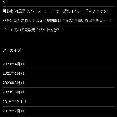
ク!
川越市(埼玉県)のパチンコ、スロット店のイベント日をチェック!
パチンコとスロットはなぜ規制緩和するの?理由や原因をチェック!
ドコモ光の初期設定方法の仕方は?
アーカイブ
2023年4月
(1)
2021年1月
(1)
2020年8月
(1)
2020年3月
(1)
2019年12月
(1)
2019年7月
(1)