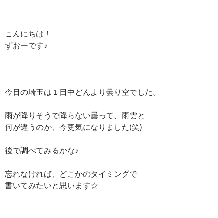
こんにちは！
ずおーです♪
今日の埼玉は１日中どんより曇り空でした。
雨が降りそうで降らない曇って、雨雲と
何が違うのか、今更気になりました(笑)
後で調べてみるかな♪
忘れなければ、どこかのタイミングで
書いてみたいと思います☆