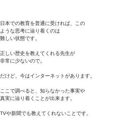
日本での教育を普通に受ければ、この
ような思考に辿り着くのは
難しい状態です。
正しい歴史を教えてくれる先生が
非常に少ないので。
だけど、今はインターネットがあります。
ここで調べると、知らなかった事実や
真実に辿り着くことが出来ます。
TVや新聞でも教えてくれないことです。