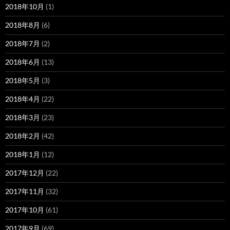
2018年10月
(1)
2018年8月
(6)
2018年7月
(2)
2018年6月
(13)
2018年5月
(3)
2018年4月
(22)
2018年3月
(23)
2018年2月
(42)
2018年1月
(12)
2017年12月
(22)
2017年11月
(32)
2017年10月
(61)
2017年9月
(69)