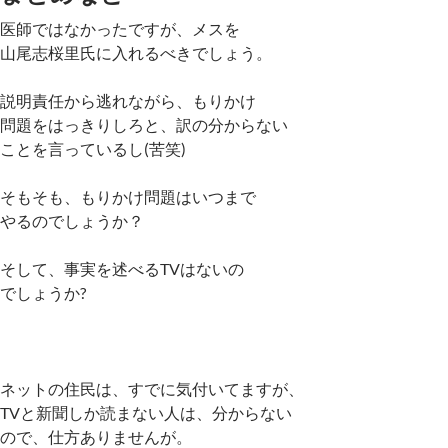
医師ではなかったですが、メスを
山尾志桜里氏に入れるべきでしょう。
説明責任から逃れながら、もりかけ
問題をはっきりしろと、訳の分からない
ことを言っているし(苦笑)
そもそも、もりかけ問題はいつまで
やるのでしょうか？
そして、事実を述べるTVはないの
でしょうか?
ネットの住民は、すでに気付いてますが、
TVと新聞しか読まない人は、分からない
ので、仕方ありませんが。