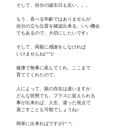
そして、自分の誕生日も近い。。。
もう、喜べる年齢ではありませんが、
自分の立ち位置を確認出来る、いい機会
でもあるので、大切にしたいです♪
そして、両親に感謝をしなければ
いけませんね(^^)/
健康で無事に産んでくれ、ここまで
育ててくれたので。
人によって、親の存在は違いますが、
どんな状態でも、プラスに捉えられる
事が出来れば、人生、違った視点で
過ごすことも可能でしょうね♪
簡単に出来ればですが(^-^;