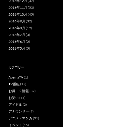
2016年12月
(37)
2016年11月
(53)
2016年10月
(45)
2016年9月
(32)
2016年8月
(19)
2016年7月
(3)
2016年6月
(2)
2016年5月
(5)
カテゴリー
AbemaTV
(1)
TV番組
(17)
お得！？情報
(32)
お笑い
(11)
アイドル
(2)
アナウンサー
(7)
アニメ・マンガ
(31)
イベント
(15)