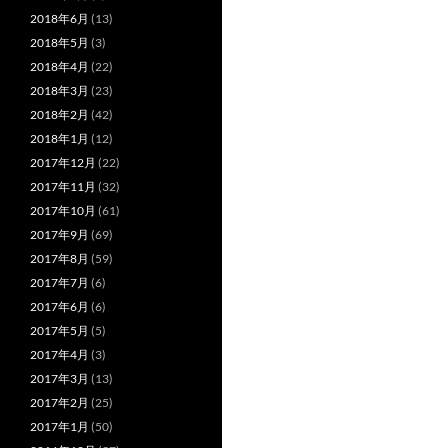
2018年6月
(13)
2018年5月
(3)
2018年4月
(22)
2018年3月
(23)
2018年2月
(42)
2018年1月
(12)
2017年12月
(22)
2017年11月
(32)
2017年10月
(61)
2017年9月
(69)
2017年8月
(59)
2017年7月
(6)
2017年6月
(6)
2017年5月
(5)
2017年4月
(3)
2017年3月
(13)
2017年2月
(25)
2017年1月
(50)