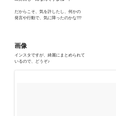
だからこそ、気を許したし、何かの
発言や行動で、気に障ったのかな???
画像
インスタですが、綺麗にまとめられて
いるので、どうぞ♪