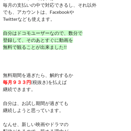
毎月の支払いの中で対応できるし、それ以外
でも、アカウントは、Facebookや
Twitterなども使えます。
自分はドコモユーザーなので、数分で
登録して、そのあとすぐに動画を
無料で観ることが出来ました!!
無料期間を過ぎたら、解約するか
毎月９３３円
(税抜き)を払えば
継続できます。
自分は、お試し期間が過ぎても
継続しようと思っています。
なんせ、新しい映画やドラマの