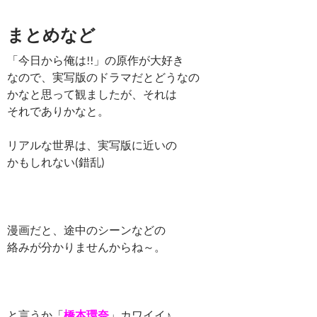
まとめなど
「今日から俺は!!」の原作が大好き
なので、実写版のドラマだとどうなの
かなと思って観ましたが、それは
それでありかなと。
リアルな世界は、実写版に近いの
かもしれない(錯乱)
漫画だと、途中のシーンなどの
絡みが分かりませんからね～。
と言うか「
橋本環奈
」カワイイ♪