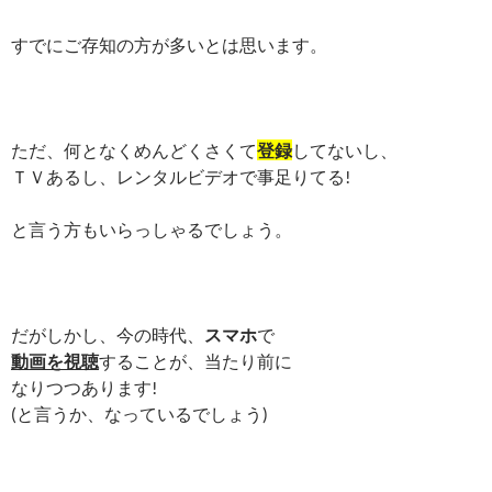
すでにご存知の方が多いとは思います。
ただ、何となくめんどくさくて
登録
してないし、
ＴＶあるし、レンタルビデオで事足りてる!
と言う方もいらっしゃるでしょう。
だがしかし、今の時代、
スマホ
で
動画を視聴
することが、当たり前に
なりつつあります!
(と言うか、なっているでしょう)