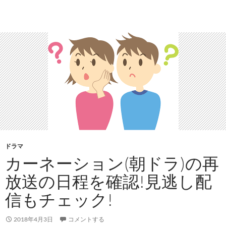
ドラマ
カーネーション(朝ドラ)の再
放送の日程を確認!見逃し配
信もチェック!
2018年4月3日
コメントする