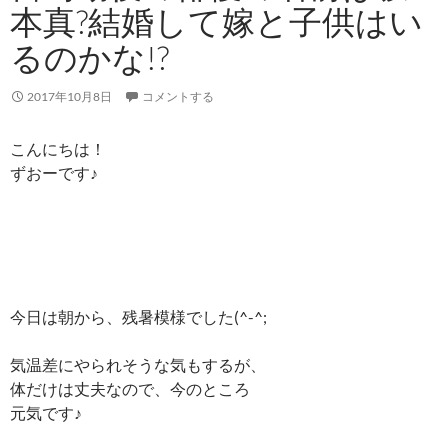
本真?結婚して嫁と子供はい
るのかな!?
2017年10月8日
コメントする
こんにちは！
ずおーです♪
今日は朝から、残暑模様でした(^-^;
気温差にやられそうな気もするが、
体だけは丈夫なので、今のところ
元気です♪