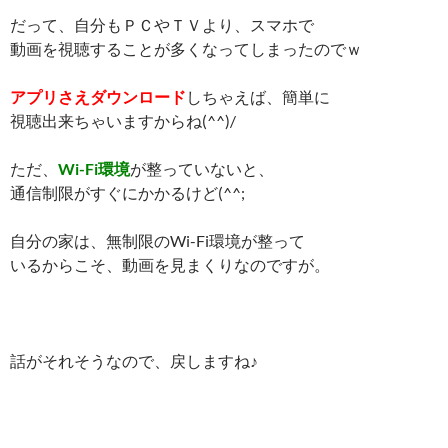
だって、自分もＰＣやＴＶより、スマホで
動画を視聴することが多くなってしまったのでｗ
アプリさえダウンロード
しちゃえば、簡単に
視聴出来ちゃいますからね(^^)/
ただ、
Wi-Fi環境
が整っていないと、
通信制限がすぐにかかるけど(^^;
自分の家は、無制限のWi-Fi環境が整って
いるからこそ、動画を見まくりなのですが。
話がそれそうなので、戻しますね♪