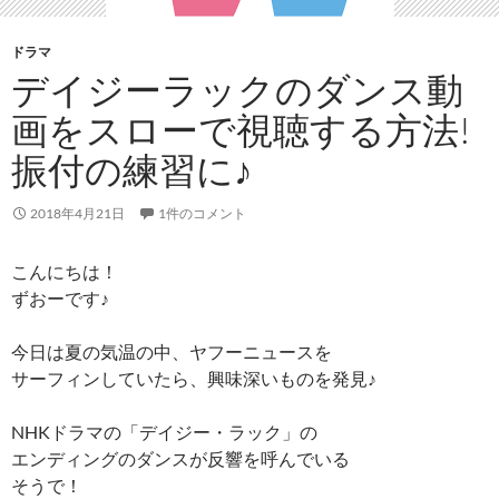
ドラマ
デイジーラックのダンス動
画をスローで視聴する方法!
振付の練習に♪
2018年4月21日
1件のコメント
こんにちは！
ずおーです♪
今日は夏の気温の中、ヤフーニュースを
サーフィンしていたら、興味深いものを発見♪
NHKドラマの「デイジー・ラック」の
エンディングのダンスが反響を呼んでいる
そうで！