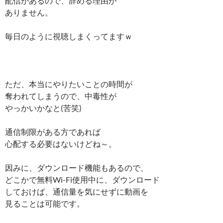
配信があるので、辞める理由が
ありません。
毎日のように視聴しまくってますｗ
ただ、本当にやりたいことの時間が
奪われてしまうので、中毒性が
やっかいかなと(苦笑)
通信制限がある方であれば
心配する必要はないけどね～。
因みに、ダウンロード機能もあるので、
どこかで無料Wi-Fi使用中に、ダウンロード
しておけば、通信量を気にせずに動画を
見ることは可能です。