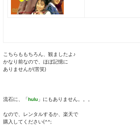
こちらももちろん、観ましたよ♪
かなり前なので、ほぼ記憶に
ありませんが(苦笑)
流石に、「
hulu
」にもありません。。。
なので、レンタルするか、楽天で
購入してください(^^;