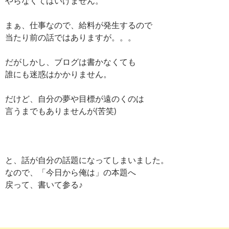
やらなくてはいけません。
まぁ、仕事なので、給料が発生するので
当たり前の話ではありますが。。。
だがしかし、ブログは書かなくても
誰にも迷惑はかかりません。
だけど、自分の夢や目標が遠のくのは
言うまでもありませんが(苦笑)
と、話が自分の話題になってしまいました。
なので、「今日から俺は」の本題へ
戻って、書いて参る♪