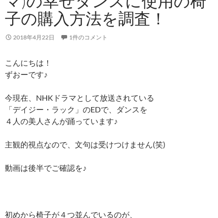
マ)の幸せダンスに使用の椅
子の購入方法を調査！
2018年4月22日
1件のコメント
こんにちは！
ずおーです♪
今現在、NHKドラマとして放送されている
「デイジー・ラック」のEDで、ダンスを
４人の美人さんが踊っています♪
主観的視点なので、文句は受けつけません(笑)
動画は後半でご確認を♪
初めから椅子が４つ並んでいるのが、