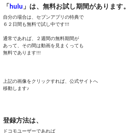
「
hulu
」は、無料お試し期間があります。
自分の場合は、セブンアプリの特典で
６２日間も無料で試し中です!!!
通常であれば、２週間の無料期間が
あって、その間は動画を見まくっても
無料であります!!!
上記の画像をクリックすれば、公式サイトへ
移動します♪
登録方法は、
ドコモユーザーであれば