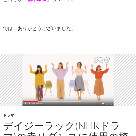
では、ありがとうございました。
ドラマ
デイジーラック(NHKドラ