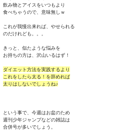
飲み物とアイスをいつもより
食べちゃうので、意味無しｗ
これが我慢出来れば、やせられる
のだけれども。。。
きっと、似たような悩みを
お持ちの方は、沢山いるはず！
ダイエット方法を実践するより
これをしたら太る！を辞めれば
太りはしないでしょうね♪
という事で、今週はお盆のため
週刊少年ジャンプなどの雑誌は
合併号が多いでしょう。