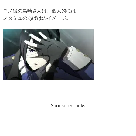
ユノ役の島崎さんは、個人的には
スタミュのあげはのイメージ。
Sponsored Links