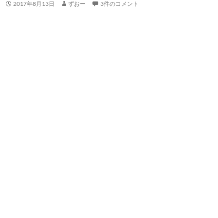
2017年8月13日
ずおー
3件のコメント