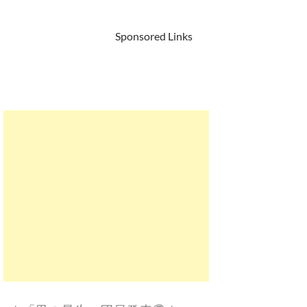
Sponsored Links