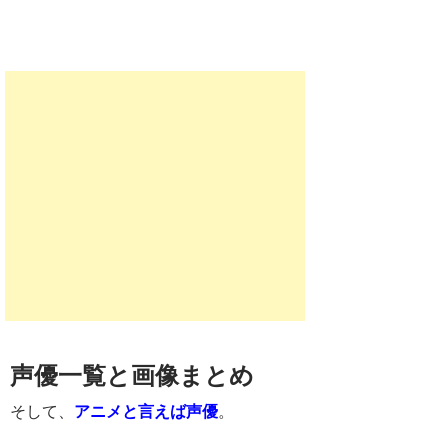
声優一覧と画像まとめ
そして、
アニメと言えば声優
。