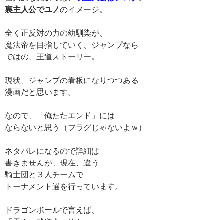
裏主人公でユノ
のイメージ。
全く正反対の力の幼馴染が、
魔法帝を目指していく、ジャンプなら
ではの、王道ストーリー。
現状、ジャンプの看板になりつつある
漫画だと思います。
なので、「俺たたエンド」には
ならないと思う（フラグじゃないよｗ）
ネタバレになるので詳細は
書きませんが、現在、違う
騎士団と３人チームで
トーナメント選を行っています。
ドラゴンボールで言えば、