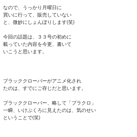
なので、うっかり月曜日に
買いに行って、販売していない
と、微妙にしょんぼりします(笑)
今回の話題は、３３号の初めに
載っていた内容を今更、書いて
いこうと思います。
ブラッククローバーがアニメ化され
たのは、すでにご存じだと思います。
ブラッククローバー、略して「ブラクロ」
一瞬、いけぶくろに見えたのは、気のせい
ということで(笑)