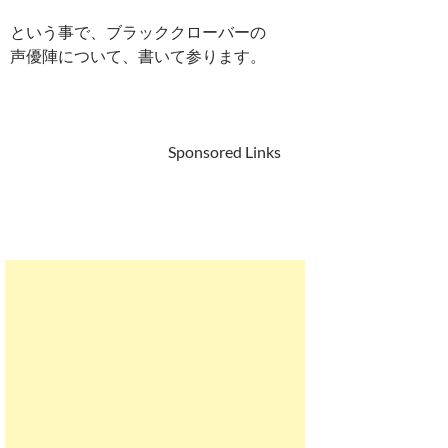
という事で、ブラッククローバーの
声優陣について、書いて参ります。
Sponsored Links