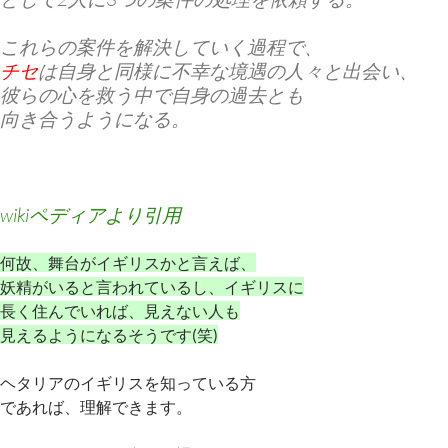
これらの案件を解決していく過程で、
チセ
は自身と同様に不幸な境遇の人々と出会い、
彼らの心を救う中で自身の過去とも
向き合うようになる。
wikiペディアより引用
何故、舞台がイギリスかと言えば、
妖精がいると言われているし、イギリスに
長く住んでいれば、見えない人も
見えるようになるそうです(笑)
ヘタリアのイギリスを知っている方
であれば、理解できます。