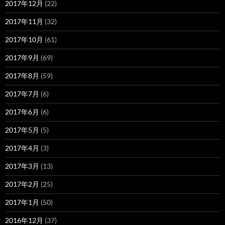
2017年12月
(22)
2017年11月
(32)
2017年10月
(61)
2017年9月
(69)
2017年8月
(59)
2017年7月
(6)
2017年6月
(6)
2017年5月
(5)
2017年4月
(3)
2017年3月
(13)
2017年2月
(25)
2017年1月
(50)
2016年12月
(37)