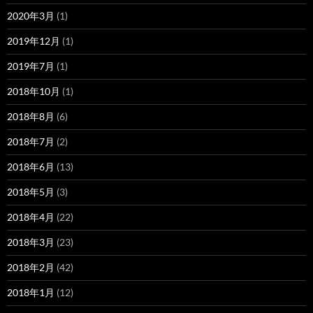
2020年3月
(1)
2019年12月
(1)
2019年7月
(1)
2018年10月
(1)
2018年8月
(6)
2018年7月
(2)
2018年6月
(13)
2018年5月
(3)
2018年4月
(22)
2018年3月
(23)
2018年2月
(42)
2018年1月
(12)