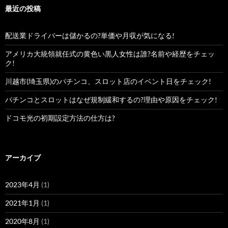
最近の投稿
配送業ドライバーは儲かるの?単価や月収が気になる!
アメリカ大統領就任式の黄色い黒人女性は誰?名前や経歴をチェッ
ク!
川越市(埼玉県)のパチンコ、スロット店のイベント日をチェック!
パチンコとスロットはなぜ規制緩和するの?理由や原因をチェック!
ドコモ光の初期設定方法の仕方は?
アーカイブ
2023年4月
(1)
2021年1月
(1)
2020年8月
(1)