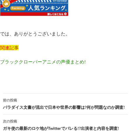
では、ありがとうございました。
関連記事
ブラッククローバーアニメの声優まとめ!
投
前の投稿
稿
パラダイス文書が流出で日本や世界の影響は?何が問題なのか調査!
ナ
次の投稿
ビ
ガキ使の最新のロケ地がTwitterでバレる!?出演者と内容を調査!