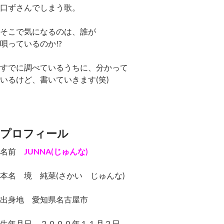
口ずさんでしまう歌。
そこで気になるのは、誰が
唄っているのか!?
すでに調べているうちに、分かって
いるけど、書いていきます(笑)
プロフィール
名前
JUNNA(じゅんな)
本名 境 純菜(さかい じゅんな)
出身地 愛知県名古屋市
生年月日 ２０００年１１月２日