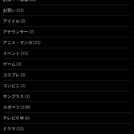
お笑い
(11)
アイドル
(2)
アナウンサー
(7)
アニメ・マンガ
(31)
イベント
(15)
ゲーム
(3)
コスプレ
(2)
コンビニ
(1)
サングラス
(1)
スポーツ
(138)
テレビＣＭ
(6)
ドラマ
(12)