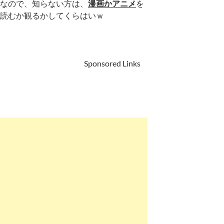
なので、知らない方は、
漫画かアニメ
を
読むか観るかしてくらはいｗ
Sponsored Links