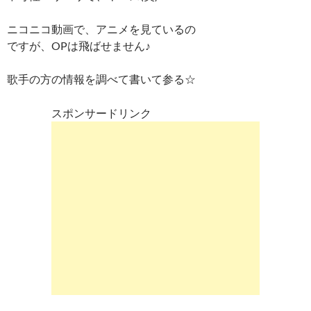
ニコニコ動画で、アニメを見ているの
ですが、OPは飛ばせません♪
歌手の方の情報を調べて書いて参る☆
スポンサードリンク