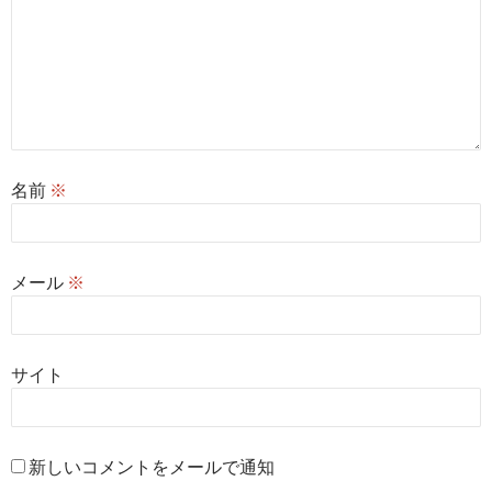
名前
※
メール
※
サイト
新しいコメントをメールで通知