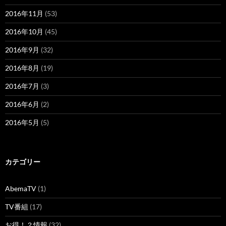
2016年11月
(53)
2016年10月
(45)
2016年9月
(32)
2016年8月
(19)
2016年7月
(3)
2016年6月
(2)
2016年5月
(5)
カテゴリー
AbemaTV
(1)
TV番組
(17)
お得！？情報
(32)