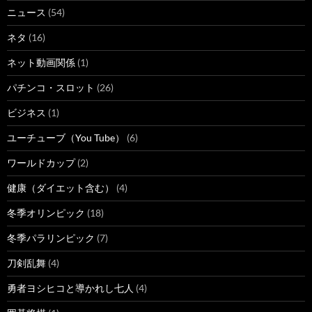
ニュース
(54)
ネタ
(16)
ネット動画関係
(1)
パチンコ・スロット
(26)
ビジネス
(1)
ユーチューブ（You Tube）
(6)
ワールドカップ
(2)
健康（ダイエット含む）
(4)
冬季オリンピック
(18)
冬季パラリンピック
(7)
刀剣乱舞
(4)
勇者ヨシヒコと導かれし七人
(4)