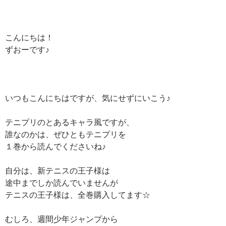
こんにちは！
ずおーです♪
いつもこんにちはですが、気にせずにいこう♪
テニプリのとあるキャラ風ですが、
誰なのかは、ぜひともテニプリを
１巻から読んでくださいね♪
自分は、新テニスの王子様は
途中までしか読んでいませんが
テニスの王子様は、全巻購入してます☆
むしろ、週間少年ジャンプから