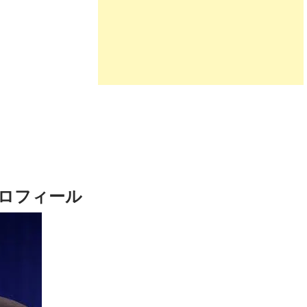
ロフィール