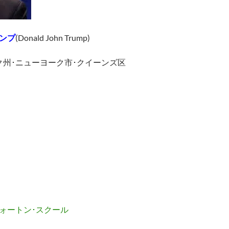
ンプ
(
Donald John Trump)
ク州･ニューヨーク市･クイーンズ区
ォートン･スクール