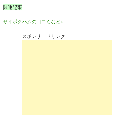
関連記事
サイボクハムの口コミなど♪
スポンサードリンク