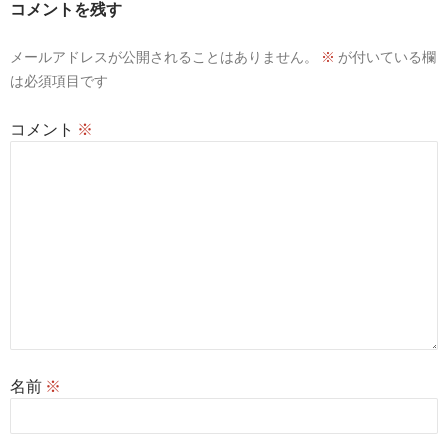
コメントを残す
メールアドレスが公開されることはありません。
※
が付いている欄
は必須項目です
コメント
※
名前
※