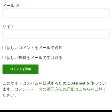
メール
※
サイト
新しいコメントをメールで通知
新しい投稿をメールで受け取る
このサイトはスパムを低減するために Akismet を使ってい
ます。
コメントデータの処理方法の詳細はこちらをご覧く
ださい
。