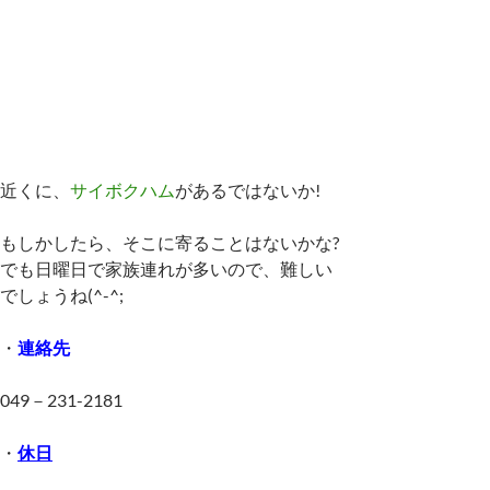
近くに、
サイボクハム
があるではないか!
もしかしたら、そこに寄ることはないかな?
でも日曜日で家族連れが多いので、難しい
でしょうね(^-^;
・
連絡先
049－231-2181
・
休日