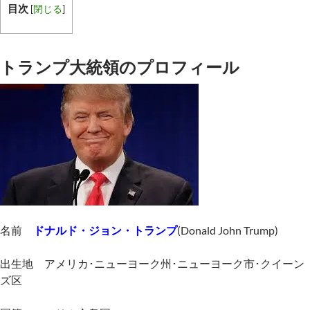
目次
[
閉じる
]
トランプ大統領のプロフィール
名前
ドナルド・ジョン・トランプ
(
Donald John Trump)
出生地 アメリカ･ニューヨーク州･ニューヨーク市･クイーン
ズ区