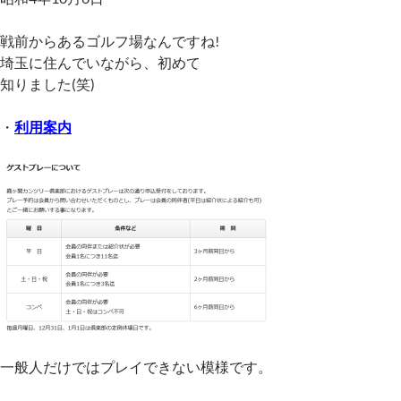
戦前からあるゴルフ場なんですね!
埼玉に住んでいながら、初めて
知りました(笑)
・
利用案内
一般人だけではプレイできない模様です。