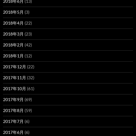
2018年6月
(13)
2018年5月
(3)
2018年4月
(22)
2018年3月
(23)
2018年2月
(42)
2018年1月
(12)
2017年12月
(22)
2017年11月
(32)
2017年10月
(61)
2017年9月
(69)
2017年8月
(59)
2017年7月
(6)
2017年6月
(6)