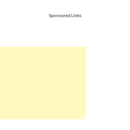
Sponsored Links