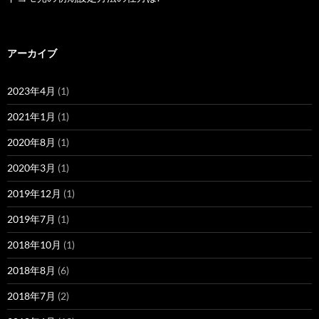
アーカイブ
2023年4月
(1)
2021年1月
(1)
2020年8月
(1)
2020年3月
(1)
2019年12月
(1)
2019年7月
(1)
2018年10月
(1)
2018年8月
(6)
2018年7月
(2)