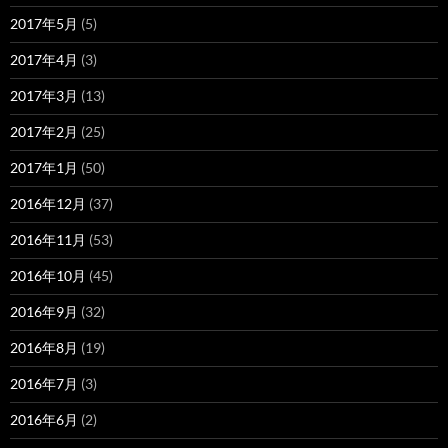
2017年5月
(5)
2017年4月
(3)
2017年3月
(13)
2017年2月
(25)
2017年1月
(50)
2016年12月
(37)
2016年11月
(53)
2016年10月
(45)
2016年9月
(32)
2016年8月
(19)
2016年7月
(3)
2016年6月
(2)