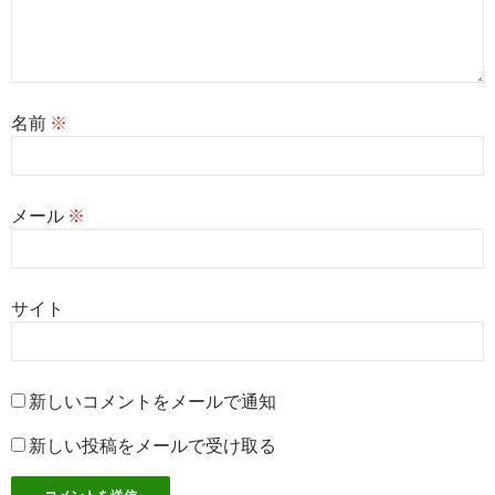
名前
※
メール
※
サイト
新しいコメントをメールで通知
新しい投稿をメールで受け取る