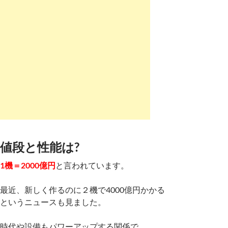
値段と性能は?
1機＝2000億円
と言われています。
最近、新しく作るのに２機で4000億円かかる
というニュースも見ました。
時代や設備もパワーアップする関係で