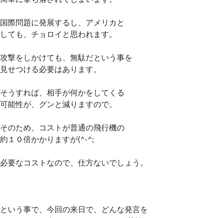
国際問題に発展するし、アメリカと
しても、チョロイと思われます。
攻撃をしかけても、無駄だという事を
見せつける必要はあります。
そうすれば、相手が何かをしてくる
可能性が、グンと減りますので。
そのため、コストが普通の飛行機の
約１０倍かかりますが(^-^;
必要なコストなので、仕方ないでしょう。
という事で、今回の来日で、どんな発言を