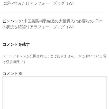
に調べてみた! | アラフォー ブログ（W)
ピンバック:
米国製防衛装備品の大量購入は必要なの?日本
の状況を確認! | アラフォー ブログ（W)
コメントを残す
メールアドレスが公開されることはありません。
※
が付いている欄
は必須項目です
コメント
※