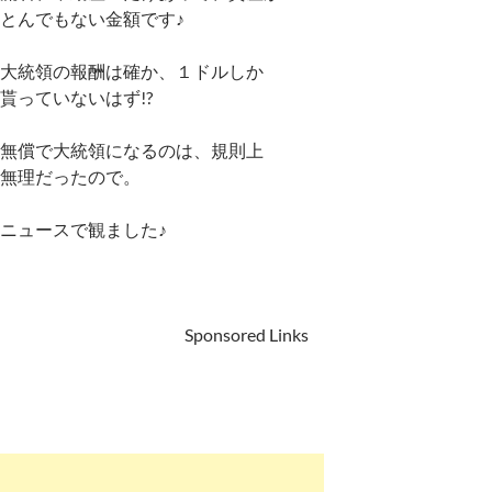
とんでもない金額です♪
大統領の報酬は確か、１ドルしか
貰っていないはず!?
無償で大統領になるのは、規則上
無理だったので。
ニュースで観ました♪
Sponsored Links