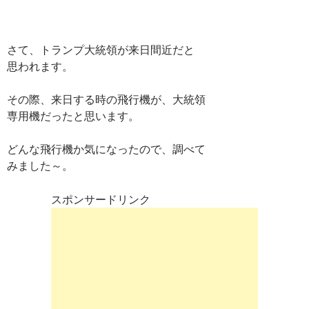
さて、トランプ大統領が来日間近だと
思われます。
その際、来日する時の飛行機が、大統領
専用機だったと思います。
どんな飛行機か気になったので、調べて
みました～。
スポンサードリンク