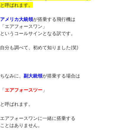
と呼ばれます。
アメリカ大統領
が搭乗する飛行機は
「エアフォースワン」
というコールサインとなる訳です。
自分も調べて、初めて知りました(笑)
ちなみに、
副大統領
が搭乗する場合は
「
エアフォースツー
」
と呼ばれます。
エアフォースワンに一緒に搭乗する
ことはありません。