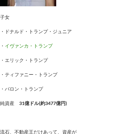
子女
・ドナルド・トランプ・ジュニア
・
イヴァンカ・トランプ
・エリック・トランプ
・ティファニー・トランプ
・バロン・トランプ
純資産
31億ドル(約3477億円)
流石、不動産王だけあって、資産が