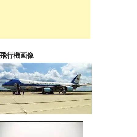
飛行機画像