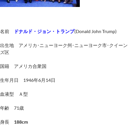
名前
ドナルド・ジョン・トランプ
(
Donald John Trump)
出生地 アメリカ･ニューヨーク州･ニューヨーク市･クイーン
ズ区
国籍 アメリカ合衆国
生年月日 1946年6月14日
血液型 Ａ型
年齢 71歳
身長
188cm