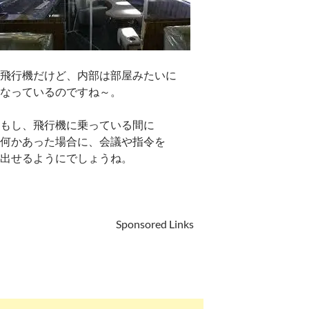
飛行機だけど、内部は部屋みたいに
なっているのですね～。
もし、飛行機に乗っている間に
何かあった場合に、会議や指令を
出せるようにでしょうね。
Sponsored Links