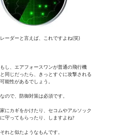
レーダーと言えば、これですよね(笑)
もし、エアフォースワンが普通の飛行機
と同じだったら、きっとすぐに攻撃される
可能性があるでしょう。
なので、防御対策は必須です。
家にカギをかけたり、セコムやアルソック
に守ってもらったり、しますよね?
それと似たようなもんです。