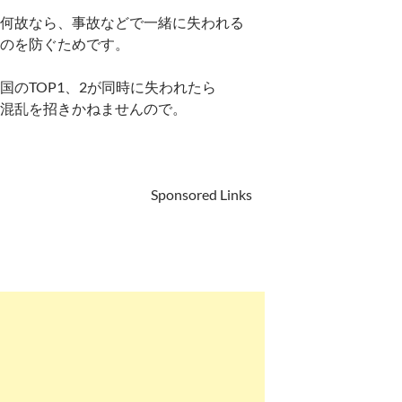
何故なら、事故などで一緒に失われる
のを防ぐためです。
国のTOP1、2が同時に失われたら
混乱を招きかねませんので。
Sponsored Links