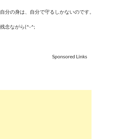
自分の身は、自分で守るしかないのです。
残念ながら(^-^;
Sponsored Links