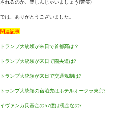
されるのか、楽しんじゃいましょう(苦笑)
では、ありがとうございました。
関連記事
トランプ大統領が来日で首都高は？
トランプ大統領が来日で圏央道は?
トランプ大統領が来日で交通規制は?
トランプ大統領の宿泊先はホテルオークラ東京?
イヴァンカ氏基金の57億は税金なの?