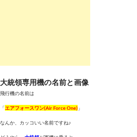
大統領専用機の名前と画像
飛行機の名前は
「
エアフォースワン(
Air Force One
)
」
なんか、カッコいい名前ですね♪