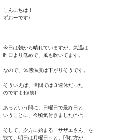
こんにちは！
ずおーです♪
今日は朝から晴れていますが、気温は
昨日より低めで、風も吹いてます。
なので、体感温度は下がりそうです。
そういえば、世間では３連休だった
のですよね(笑)
あっという間に、日曜日で最終日と
いうことに、今頃気付きました(^-^;
そして、夕方に始まる「サザエさん」を
観て、明日は月曜日～と、凹む方が