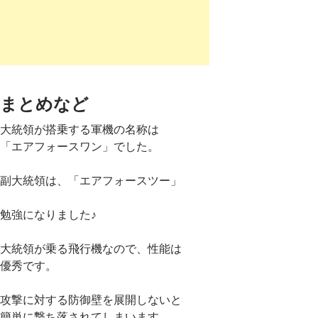
まとめなど
大統領が搭乗する軍機の名称は
「エアフォースワン」でした。
副大統領は、「エアフォースツー」
勉強になりました♪
大統領が乗る飛行機なので、性能は
優秀です。
攻撃に対する防御壁を展開しないと
簡単に撃ち落されてしまいます。