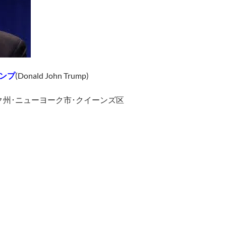
ンプ
(
Donald John Trump)
ク州･ニューヨーク市･クイーンズ区