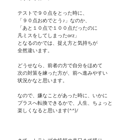
テストで９０点をとった時に、
「９０点おめでとう♪」なのか、
「あと１０点で１００点だったのに
凡ミスをしてしまったorz」
となるのかでは、捉え方と気持ちが
全然違います。
どうせなら、前者の方で自分をほめて
次の対策を練った方が、前へ進みやすい
状況かなと思います。
なので、嫌なことがあった時に、いかに
プラスへ転換できるかで、人生、ちょっと
楽しくなると思います(^^)/