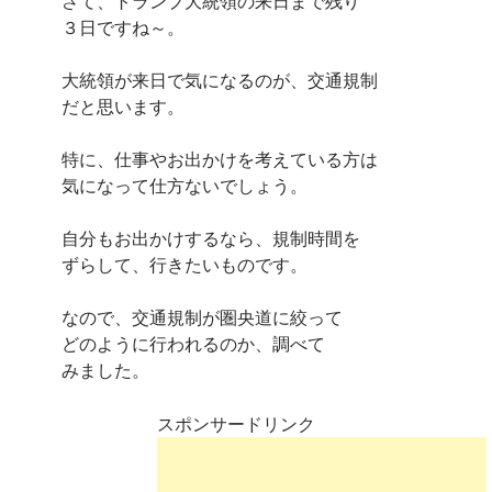
さて、トランプ大統領の来日まで残り
３日ですね～。
大統領が来日で気になるのが、交通規制
だと思います。
特に、仕事やお出かけを考えている方は
気になって仕方ないでしょう。
自分もお出かけするなら、規制時間を
ずらして、行きたいものです。
なので、交通規制が圏央道に絞って
どのように行われるのか、調べて
みました。
スポンサードリンク