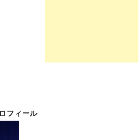
ロフィール